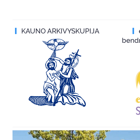
KAUNO ARKIVYSKUPIJA
bend