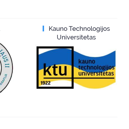
A
Kauno Technologijos
Universitetas